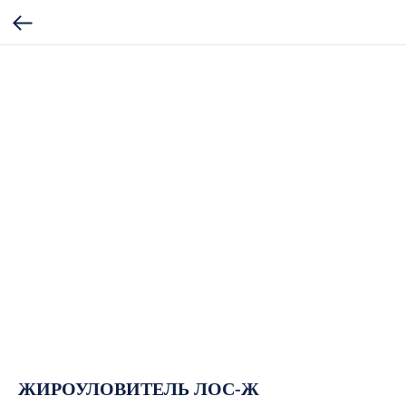
ЖИРОУЛОВИТЕЛЬ ЛОС-Ж