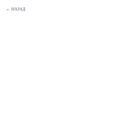
НАЗАД