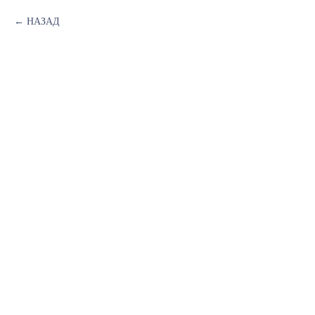
НАЗАД