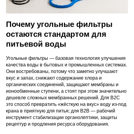
Почему угольные фильтры
остаются стандартом для
питьевой воды
Угольные фильтры — базовая технология улучшения
качества воды в бытовых и промышленных системах.
Они востребованы, потому что заметно улучшают
вкус и запах, снижают содержание хлора и
органических соединений, защищают мембраны и
ионообменные ступени, а стоят при этом значительно
дешевле сложных мембранных решений. Для B2C
это способ превратить «жёсткую на вкус» воду из-под
крана в приятную для питья; для B2B — рабочий
инструмент стабилизации органолептики, защиты
рецептур и продления ресурса оборудования.