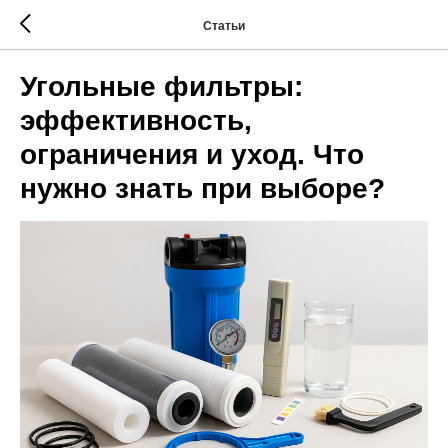
Статьи
Угольные фильтры:
эффективность,
ограничения и уход. Что
нужно знать при выборе?