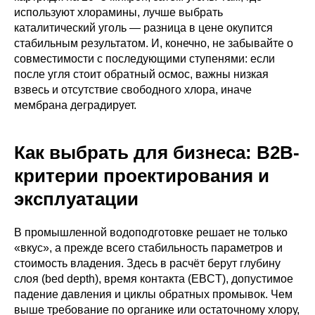
используют хлорамины, лучше выбрать
каталитический уголь — разница в цене окупится
стабильным результатом. И, конечно, не забывайте о
совместимости с последующими ступенями: если
после угля стоит обратный осмос, важны низкая
взвесь и отсутствие свободного хлора, иначе
мембрана деградирует.
Как выбрать для бизнеса: B2B-
критерии проектирования и
эксплуатации
В промышленной водоподготовке решает не только
«вкус», а прежде всего стабильность параметров и
стоимость владения. Здесь в расчёт берут глубину
слоя (bed depth), время контакта (EBCT), допустимое
падение давления и циклы обратных промывок. Чем
выше требование по органике или остаточному хлору,