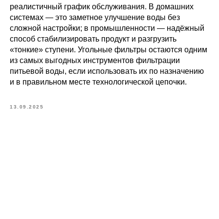
реалистичный график обслуживания. В домашних
системах — это заметное улучшение воды без
сложной настройки; в промышленности — надёжный
способ стабилизировать продукт и разгрузить
«тонкие» ступени. Угольные фильтры остаются одним
из самых выгодных инструментов фильтрации
питьевой воды, если использовать их по назначению
и в правильном месте технологической цепочки.
13.09.2025