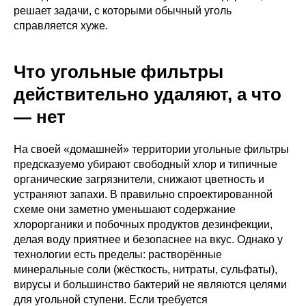
решает задачи, с которыми обычный уголь
справляется хуже.
Что угольные фильтры
действительно удаляют, а что
— нет
На своей «домашней» территории угольные фильтры
предсказуемо убирают свободный хлор и типичные
органические загрязнители, снижают цветность и
устраняют запахи. В правильно спроектированной
схеме они заметно уменьшают содержание
хлорорганики и побочных продуктов дезинфекции,
делая воду приятнее и безопаснее на вкус. Однако у
технологии есть пределы: растворённые
минеральные соли (жёсткость, нитраты, сульфаты),
вирусы и большинство бактерий не являются целями
для угольной ступени. Если требуется