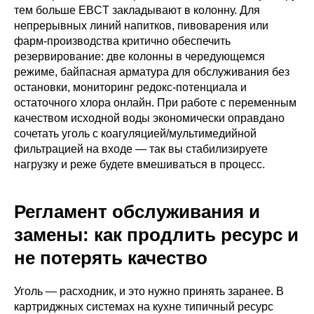
тем больше EBCT закладывают в колонну. Для
непрерывных линий напитков, пивоварения или
фарм-производства критично обеспечить
резервирование: две колонны в чередующемся
режиме, байпасная арматура для обслуживания без
остановки, мониторинг редокс-потенциала и
остаточного хлора онлайн. При работе с переменным
качеством исходной воды экономически оправдано
сочетать уголь с коагуляцией/мультимедийной
фильтрацией на входе — так вы стабилизируете
нагрузку и реже будете вмешиваться в процесс.
Регламент обслуживания и
замены: как продлить ресурс и
не потерять качество
Уголь — расходник, и это нужно принять заранее. В
картриджных системах на кухне типичный ресурс