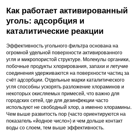
Как работает активированный
уголь: адсорбция и
каталитические реакции
Эффективность угольного фильтра основана на
огромной удельной поверхности активированного
угля и микропористой структуре. Молекулы органики,
побочные продукты хлорирования, запахи и летучие
соединения удерживаются на поверхности частиц за
счёт адсорбции. Отдельные марки каталитического
угля способны ускорять разложение хлораминов и
некоторых окисляемых примесей, что важно для
городских сетей, где для дезинфекции часто
используют не свободный хлор, а именно хлорамины.
Чем выше развитость пор (часто ориентируются на
показатель «йодное число») и чем дольше контакт
воды со слоем, тем выше эффективность.