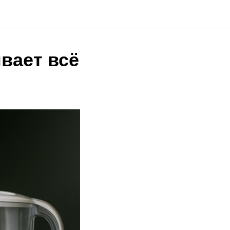
вает всё