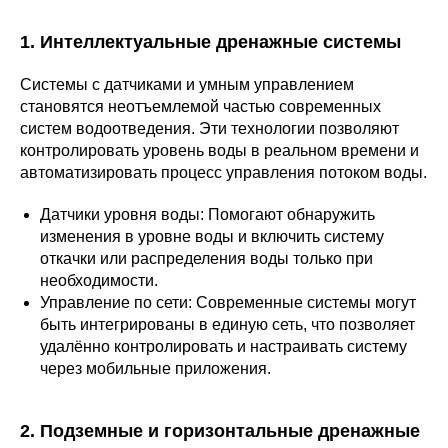
1. Интеллектуальные дренажные системы
Системы с датчиками и умным управлением
становятся неотъемлемой частью современных
систем водоотведения. Эти технологии позволяют
контролировать уровень воды в реальном времени и
автоматизировать процесс управления потоком воды.
Датчики уровня воды: Помогают обнаружить
изменения в уровне воды и включить систему
откачки или распределения воды только при
необходимости.
Управление по сети: Современные системы могут
быть интегрированы в единую сеть, что позволяет
удалённо контролировать и настраивать систему
через мобильные приложения.
2. Подземные и горизонтальные дренажные