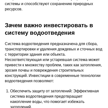
системы и способствуют сохранению природных
ресурсов.
Зачем важно инвестировать в
систему водоотведения
Система водоотведения предназначена для сбора,
транспортировки и удаления дождевых и сточных вод
с территории здания или объекта.
Несоответствующая или устаревшая система может
привести к множеству проблем, таких как затопления,
эрозия почвы и повреждения строительных
конструкций. Инвестиции в современные технологии
водоотведения позволяют:
Обеспечить защиту от затоплений: Эффективная
система водоотведения предотвращает
накопление воды, что помогает избежать
затоплений.