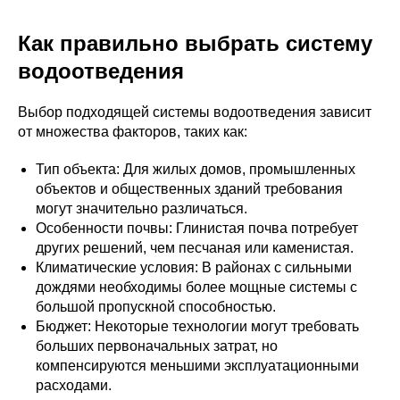
Как правильно выбрать систему
водоотведения
Выбор подходящей системы водоотведения зависит
от множества факторов, таких как:
Тип объекта: Для жилых домов, промышленных
объектов и общественных зданий требования
могут значительно различаться.
Особенности почвы: Глинистая почва потребует
других решений, чем песчаная или каменистая.
Климатические условия: В районах с сильными
дождями необходимы более мощные системы с
большой пропускной способностью.
Бюджет: Некоторые технологии могут требовать
больших первоначальных затрат, но
компенсируются меньшими эксплуатационными
расходами.