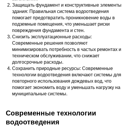
Защищать фундамент и конструктивные элементы
здания: Правильная система водоотведения
помогает предотвратить проникновение воды в
подземные помещения, что уменьшает риски
повреждения фундамента и стен.
Снизить эксплуатационные расходы:
Современные решения позволяют
минимизировать потребность в частых ремонтах и
техническом обслуживании, что снижает
долгосрочные расходы.
Сохранить природные ресурсы: Современные
технологии водоотведения включают системы для
повторного использования дождевых вод, что
помогает экономить воду и уменьшать нагрузку на
муниципальные системы.
Современные технологии
водоотведения