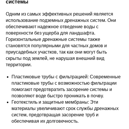
системы
Одним из самых эффективных решений является
использование подземных дренажных систем. Они
обеспечивают надежное отведение воды с
поверхности без ущерба для ландшафта.
Горизонтальные дренажные системы также
становятся популярными для частных домов и
приусадебных участков, так как они могут быть
скрыты под землей, не нарушая внешний вид
территории.
Пластиковые трубы с фильтрацией: Современные
пластиковые трубы с возможностью фильтрации
помогают предотвратить засорение системы и
позволяют воде быстро проникать в почву.
Геотекстиль и защитные мембраны: Эти
материалы увеличивают срок службы дренажных
систем, предотвращая засорение труб и
обеспечивая их долговечность.