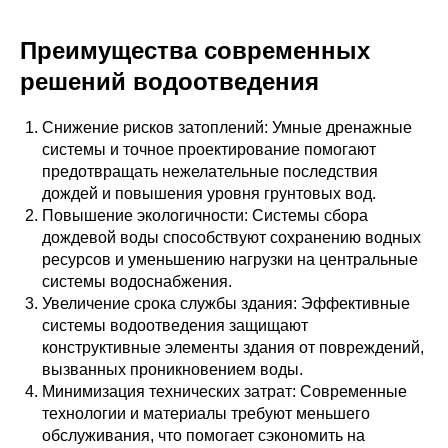
Преимущества современных
решений водоотведения
Снижение рисков затоплений: Умные дренажные
системы и точное проектирование помогают
предотвращать нежелательные последствия
дождей и повышения уровня грунтовых вод.
Повышение экологичности: Системы сбора
дождевой воды способствуют сохранению водных
ресурсов и уменьшению нагрузки на центральные
системы водоснабжения.
Увеличение срока службы здания: Эффективные
системы водоотведения защищают
конструктивные элементы здания от повреждений,
вызванных проникновением воды.
Минимизация технических затрат: Современные
технологии и материалы требуют меньшего
обслуживания, что помогает сэкономить на