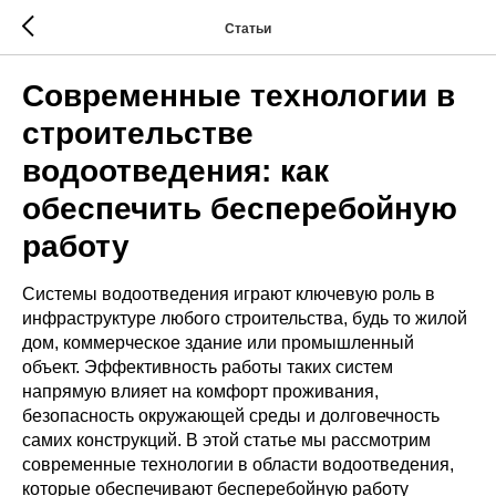
Статьи
Современные технологии в
строительстве
водоотведения: как
обеспечить бесперебойную
работу
Системы водоотведения играют ключевую роль в
инфраструктуре любого строительства, будь то жилой
дом, коммерческое здание или промышленный
объект. Эффективность работы таких систем
напрямую влияет на комфорт проживания,
безопасность окружающей среды и долговечность
самих конструкций. В этой статье мы рассмотрим
современные технологии в области водоотведения,
которые обеспечивают бесперебойную работу