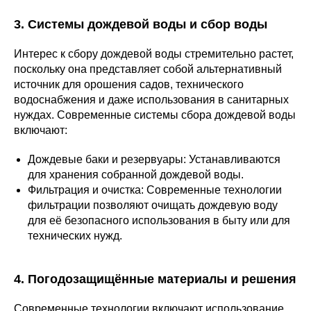
3. Системы дождевой воды и сбор воды
Интерес к сбору дождевой воды стремительно растет,
поскольку она представляет собой альтернативный
источник для орошения садов, технического
водоснабжения и даже использования в санитарных
нуждах. Современные системы сбора дождевой воды
включают:
Дождевые баки и резервуары: Устанавливаются
для хранения собранной дождевой воды.
Фильтрация и очистка: Современные технологии
фильтрации позволяют очищать дождевую воду
для её безопасного использования в быту или для
технических нужд.
4. Погодозащищённые материалы и решения
Современные технологии включают использование