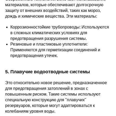
материалов, которые обеспечивают долгосрочную
защиту от внешних воздействий, таких как мороз,
дождь и химические вещества. Эти материалы:
Коррозионностойкие трубопроводы: Используются
в сложных климатических условиях для
предотвращения разрушения системы.
Резиновые и пластиковые уплотнители:
Применяются для герметизации соединений и
предотвращения утечек.
5. Плавучие водоотводные системы
Это относительно новое решение, предназначенное
для предотвращения затоплений в зонах с
повышенным риском. Такие системы используют
специальную конструкцию для "плавучих"
резервуаров, которые могут адаптироваться к
колебаниям уровня воды.