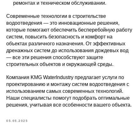
ремонтах и техническом обслуживании.
Современные технологии в строительстве
водоотведения — это инновационные решения,
которые помогают обеспечить бесперебойную работу
систем, повысить безопасность и комфорт на
объектах различного назначения. От эффективных
дренажных систем до использования дождевых вод
— все эти решения способствуют защите
строительных объектов и окружающей среды.
Компания KMG WaterIndustry предлагает услуги по
проектированию и монтажу систем водоотведения с
использованием самых современных технологий.
Наши специалисты помогут подобрать оптимальные
решения, учитывая все особенности вашего объекта.
05.05.2025